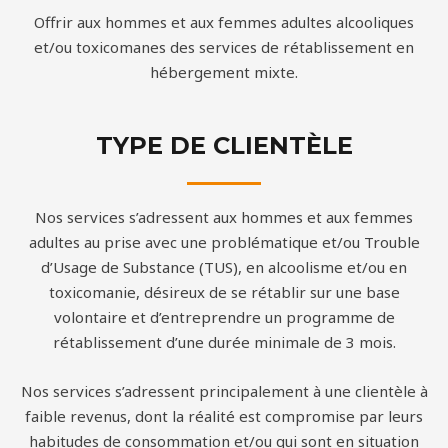
Offrir aux hommes et aux femmes adultes alcooliques
et/ou toxicomanes des services de rétablissement en
hébergement mixte.
TYPE DE CLIENTÈLE
Nos services s’adressent aux hommes et aux femmes
adultes au prise avec une problématique et/ou Trouble
d’Usage de Substance (TUS), en alcoolisme et/ou en
toxicomanie, désireux de se rétablir sur une base
volontaire et d’entreprendre un programme de
rétablissement d’une durée minimale de 3 mois.
Nos services s’adressent principalement à une clientèle à
faible revenus, dont la réalité est compromise par leurs
habitudes de consommation et/ou qui sont en situation