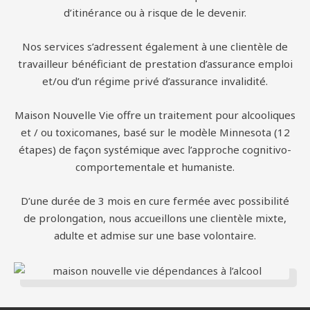
d’itinérance ou à risque de le devenir.
Nos services s’adressent également à une clientèle de
travailleur bénéficiant de prestation d’assurance emploi
et/ou d’un régime privé d’assurance invalidité.
Maison Nouvelle Vie offre un traitement pour alcooliques
et / ou toxicomanes, basé sur le modèle Minnesota (12
étapes) de façon systémique avec l’approche cognitivo-
comportementale et humaniste.
D’une durée de 3 mois en cure fermée avec possibilité
de prolongation, nous accueillons une clientèle mixte,
adulte et admise sur une base volontaire.