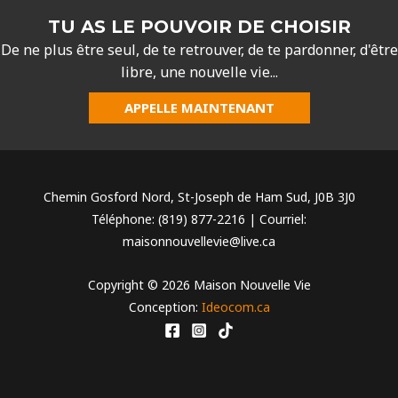
TU AS LE POUVOIR DE CHOISIR
De ne plus être seul, de te retrouver, de te pardonner, d'être
libre, une nouvelle vie...
APPELLE MAINTENANT
Chemin Gosford Nord, St-Joseph de Ham Sud, J0B 3J0
Téléphone: (819) 877-2216 | Courriel:
maisonnouvellevie@live.ca
Copyright © 2026 Maison Nouvelle Vie
Conception:
Ideocom.ca