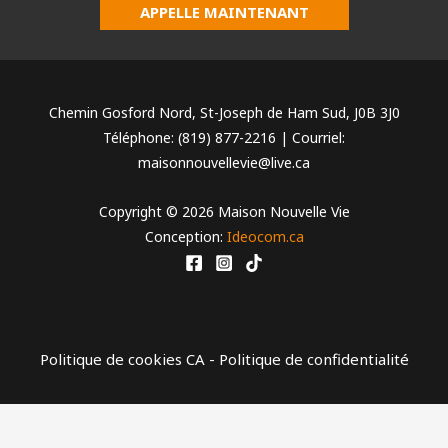
APPELLE MAINTENANT
Chemin Gosford Nord, St-Joseph de Ham Sud, J0B 3J0
Téléphone: (819) 877-2216 | Courriel:
maisonnouvellevie@live.ca
Copyright © 2026 Maison Nouvelle Vie
Conception:
Ideocom.ca
Politique de cookies CA
-
Politique de confidentialité